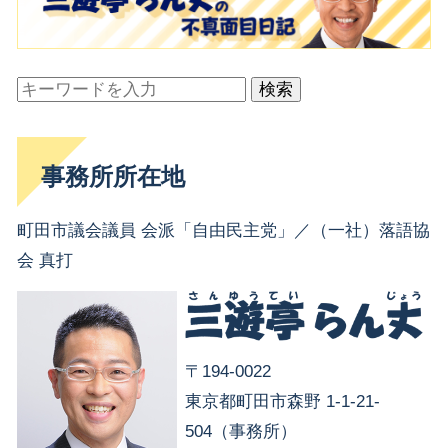
検索
事務所所在地
町田市議会議員 会派「自由民主党」／（一社）落語協
会 真打
〒194-0022
東京都町田市森野 1-1-21-
504（事務所）