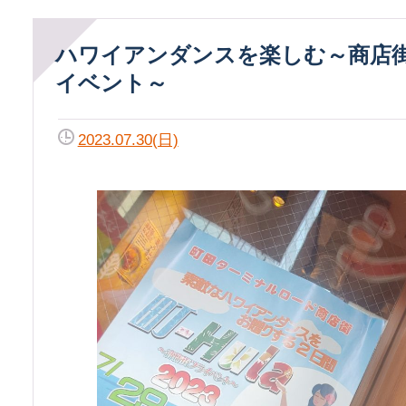
ハワイアンダンスを楽しむ～商店街フラ
イベント～
2023.07.30(日)