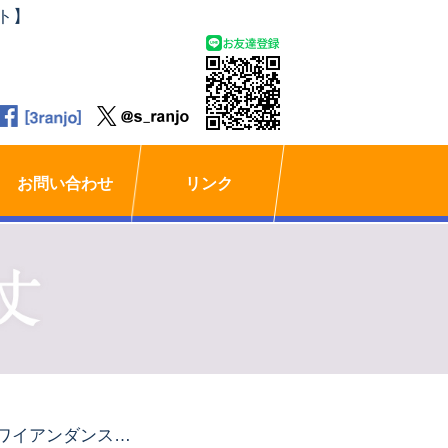
ト】
お問い合わせ
リンク
ハワイアンダンスを楽しむ～商店街フライベント～