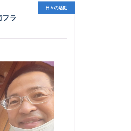
日々の活動