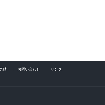
実績
お問い合わせ
リンク