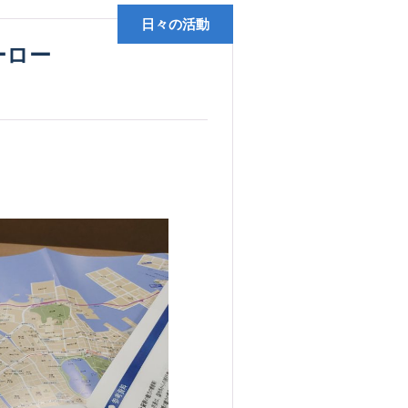
日々の活動