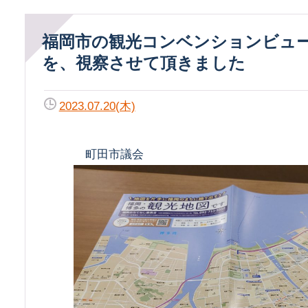
福岡市の観光コンベンションビューロー
を、視察させて頂きました
2023.07.20(木)
町田市議会