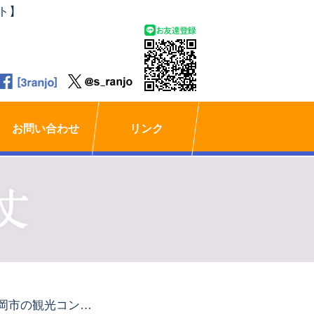
ト】
お問い合わせ
リンク
福岡市の観光コンベンションビューローを、視察させて頂きました