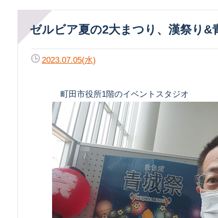
ゼルビア夏の2大まつり、漢祭り&
2023.07.05(水)
町田市役所1階のイベントスタジオ