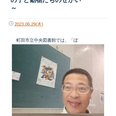
～
2023.06.29(木)
町田市立中央図書館では、「ぼ