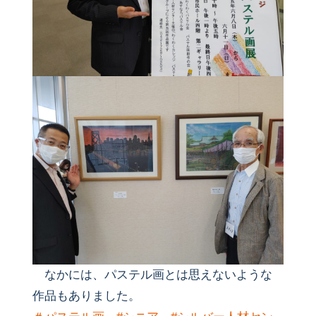
なかには、パステル画とは思えないような
作品もありました。