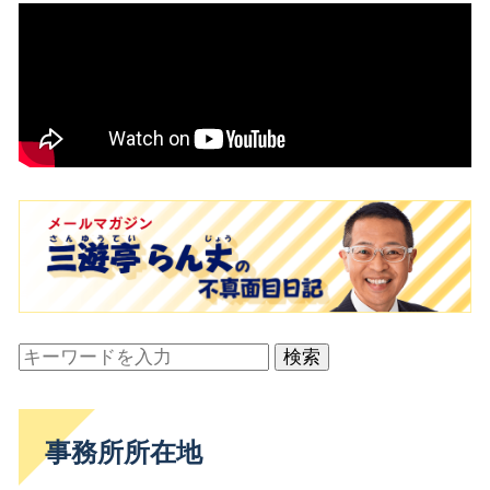
検索
事務所所在地