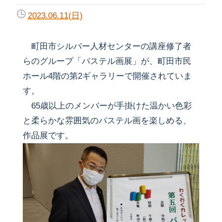
2023.06.11(日)
町田市シルバー人材センターの講座修了者
らのグループ「パステル画展」が、町田市民
ホール4階の第2ギャラリーで開催されていま
す。
65歳以上のメンバーが手掛けた温かい色彩
と柔らかな雰囲気のパステル画を楽しめる、
作品展です。