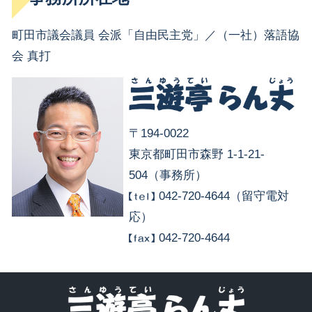
町田市議会議員 会派「自由民主党」／（一社）落語協
会 真打
〒194-0022
東京都町田市森野 1-1-21-
504（事務所）
042-720-4644（留守電対
応）
042-720-4644