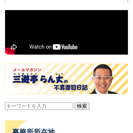
検索
事務所所在地