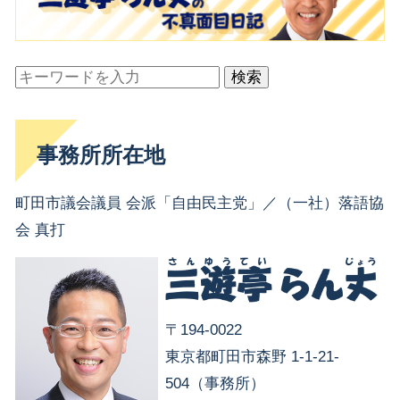
検索
事務所所在地
町田市議会議員 会派「自由民主党」／（一社）落語協
会 真打
〒194-0022
東京都町田市森野 1-1-21-
504（事務所）