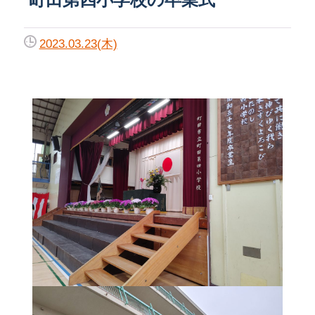
2023.03.23(木)