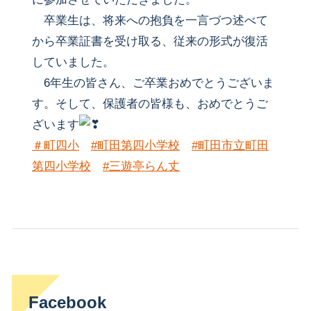
卒業生は、将来への抱負を一言づつ述べて
から卒業証書を受け取る、従来の形式が復活
していました。
6年生の皆さん、ご卒業おめでとうございま
す。そして、保護者の皆様も、おめでとうご
ざいます
＃町四小
#町田第四小学校
#町田市立町田
第四小学校
#三遊亭らん丈
Facebook