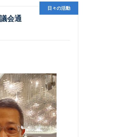
日々の活動