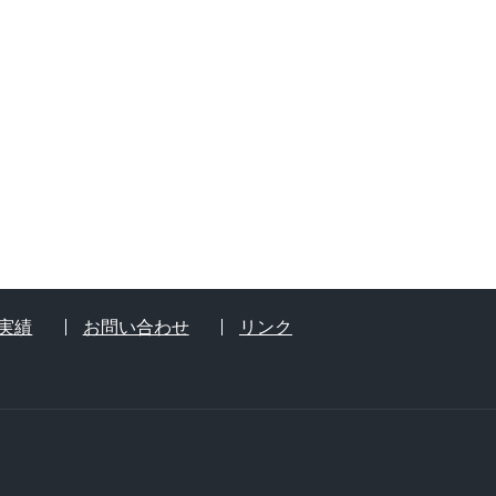
実績
お問い合わせ
リンク