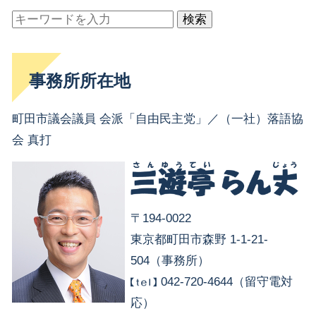
検索
事務所所在地
町田市議会議員 会派「自由民主党」／（一社）落語協
会 真打
〒194-0022
東京都町田市森野 1-1-21-
504（事務所）
042-720-4644（留守電対
応）