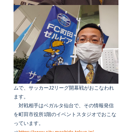
ムで、サッカーJ2リーグ開幕戦がおこなわれ
ます。
対戦相手はベガルタ仙台で、その情報発信
を町田市役所1階のイベントスタジオでおこな
っています。