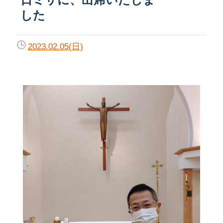
した
2023.02.05(日)