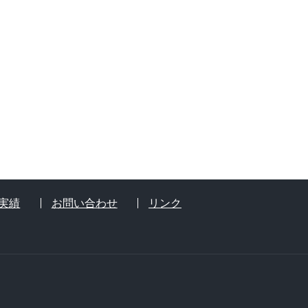
実績
お問い合わせ
リンク