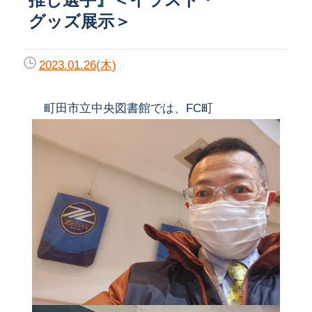
グッズ展示＞
2023.01.26(木)
町田市立中央図書館では、FC町