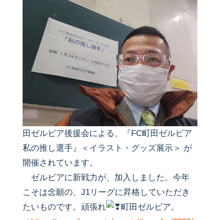
田ゼルビア後援会による、『FC町田ゼルビア
私の推し選手』＜イラスト・グッズ展示＞ が
開催されています。
ゼルビアに新戦力が、加入しました。今年
こそは念願の、J1リーグに昇格していただき
たいものです。頑張れ
町田ゼルビア。