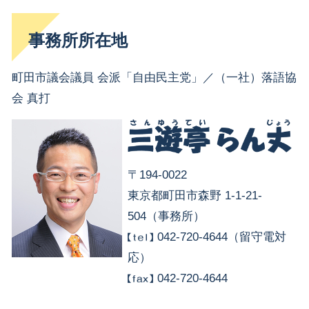
事務所所在地
町田市議会議員 会派「自由民主党」／（一社）落語協
会 真打
〒194-0022
東京都町田市森野 1-1-21-
504（事務所）
042-720-4644（留守電対
応）
042-720-4644