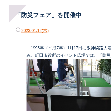
「防災フェア」を開催中
2023.01.12(木)
1995年（平成7年）1月17日に阪神淡路
み、町田市役所のイベント広場では、「防災