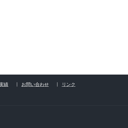
実績
お問い合わせ
リンク