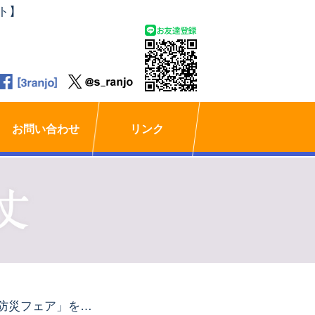
ト】
お問い合わせ
リンク
「防災フェア」を開催中