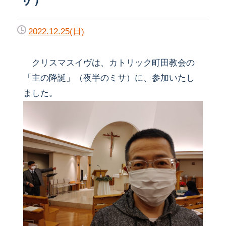
2022.12.25(日)
クリスマスイヴは、カトリック町田教会の
「主の降誕」（夜半のミサ）に、参加いたし
ました。