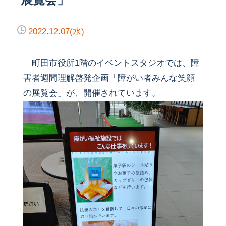
2022.12.07(水)
町田市役所1階のイベントスタジオでは、障
害者週間理解啓発企画「障がい者みんな笑顔
の展覧会」が、開催されています。