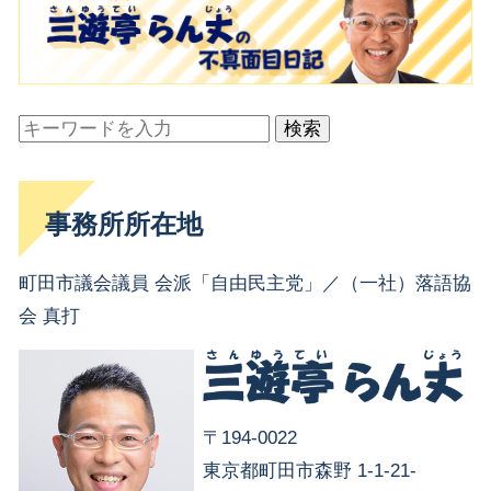
検索
事務所所在地
町田市議会議員 会派「自由民主党」／（一社）落語協
会 真打
〒194-0022
東京都町田市森野 1-1-21-