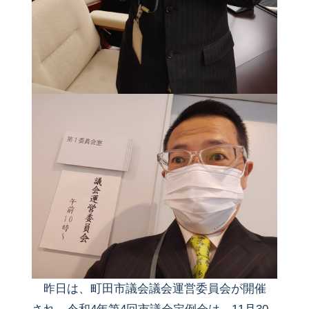
昨日は、町田市議会議会運営委員会が開催