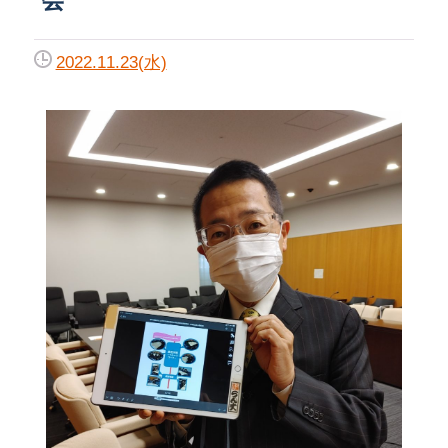
2022.11.23(水)