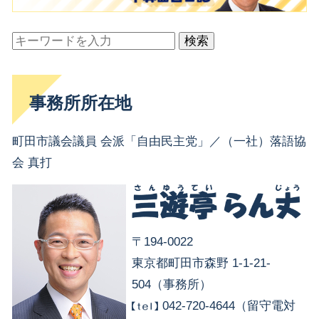
検索
事務所所在地
町田市議会議員 会派「自由民主党」／（一社）落語協
会 真打
〒194-0022
東京都町田市森野 1-1-21-
504（事務所）
042-720-4644（留守電対