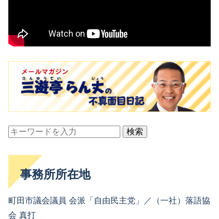
検索
事務所所在地
町田市議会議員 会派「自由民主党」／（一社）落語協
会 真打