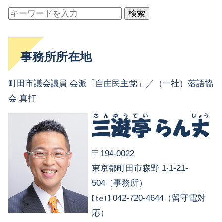
検索
事務所所在地
町田市議会議員 会派「自由民主党」／（一社）落語協
会 真打
〒194-0022
東京都町田市森野 1-1-21-
504（事務所）
042-720-4644（留守電対
応）