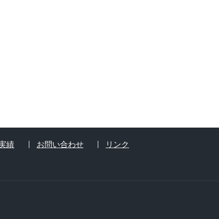
実績
お問い合わせ
リンク