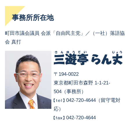
事務所所在地
町田市議会議員 会派「自由民主党」／（一社）落語協
会 真打
〒194-0022
東京都町田市森野 1-1-21-
504（事務所）
042-720-4644（留守電対
応）
042-720-4644