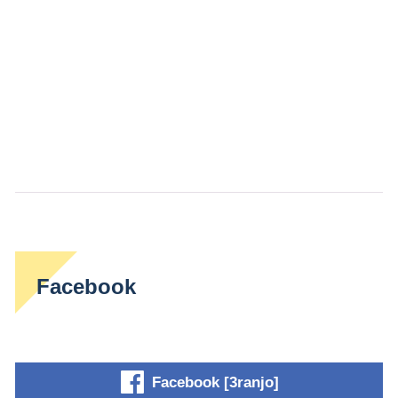
Facebook
Facebook [3ranjo]