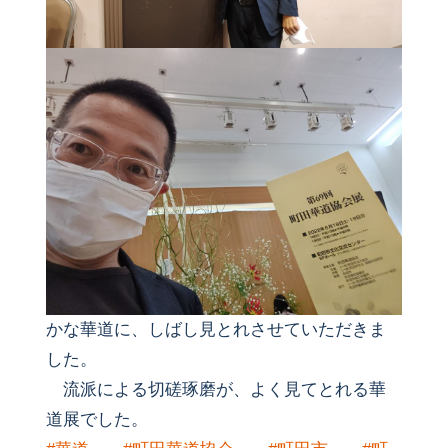
かな華道に、しばし見とれさせていただきま
した。
流派による切磋琢磨が、よく見てとれる華
道展でした。