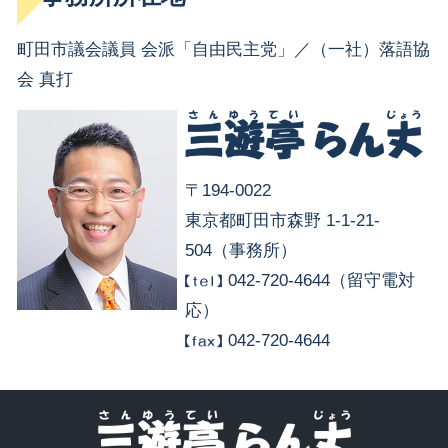
町田市議会議員 会派「自由民主党」／（一社）落語協
会 真打
〒194-0022
東京都町田市森野 1-1-21-
504（事務所）
042-720-4644（留守電対
応）
042-720-4644