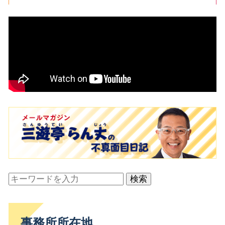
検索
事務所所在地