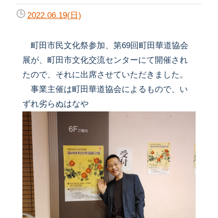
2022.06.19(日)
町田市民文化祭参加、第69回町田華道協会
展が、町田市文化交流センターにて開催され
たので、それに出席させていただきました。
事業主催は町田華道協会によるもので、い
ずれ劣らぬはなや