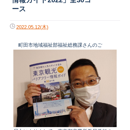
ース
2022.05.12(木)
町田市地域福祉部福祉総務課さんのご