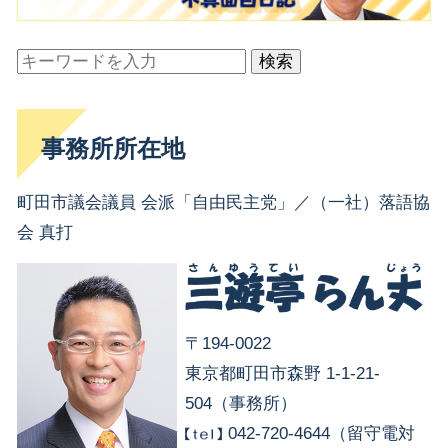
検索
事務所所在地
町田市議会議員 会派「自由民主党」／（一社）落語協
会 真打
〒194-0022
東京都町田市森野 1-1-21-
504（事務所）
042-720-4644（留守電対