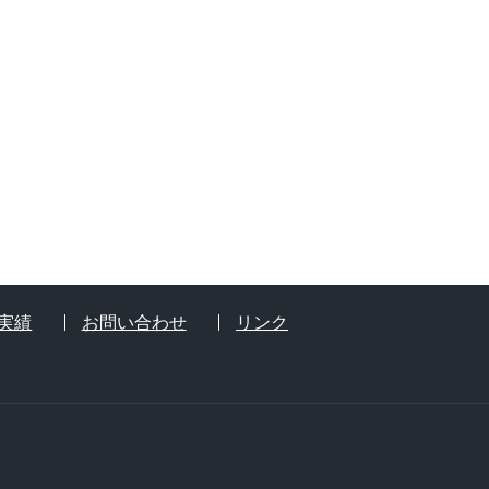
実績
お問い合わせ
リンク