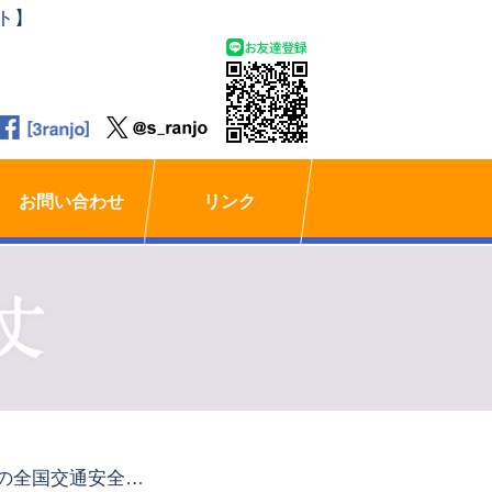
ト】
お問い合わせ
リンク
春の全国交通安全運動