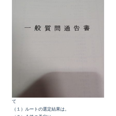
て
（１）ルートの選定結果は。