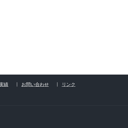
実績
お問い合わせ
リンク