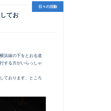
日々の活動
横浜線の下をとおる道
行する方がいらっしゃ
しております。ところ