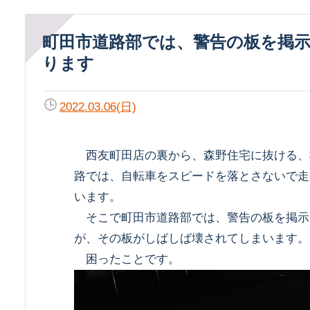
町田市道路部では、警告の板を掲示してお
ります
2022.03.06(日)
西友町田店の裏から、森野住宅に抜ける、
路では、自転車をスピードを落とさないで走
います。
そこで町田市道路部では、警告の板を掲示
が、その板がしばしば壊されてしまいます。
困ったことです。