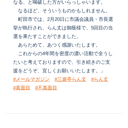
なる、と喝破した方がいらっしゃいます。
なるほど、そういうものかもしれません。
町田市では、2月20日に市議会議員・市長選
挙が執行され、らん丈は御蔭様で、5回目の当
選を果たすことができました。
あらためて、あつく感謝いたします。
これからの4年間を密度の濃い活動で全うし
たいと考えておりますので、引き続きのご支
援をどうぞ、宜しくお願いいたします。」
#メールマガジン
#三遊亭らん丈
#らん丈
#真面目
#不真面目