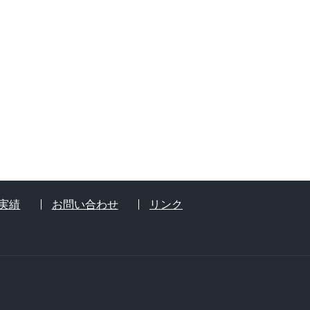
実績
お問い合わせ
リンク