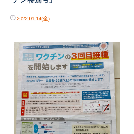
2022.01.14(金)