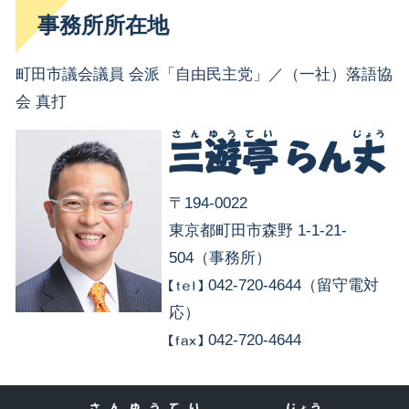
事務所所在地
町田市議会議員 会派「自由民主党」／（一社）落語協
会 真打
〒194-0022
東京都町田市森野 1-1-21-
504（事務所）
042-720-4644（留守電対
応）
042-720-4644