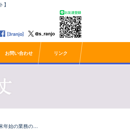
ト】
お問い合わせ
リンク
年末年始の業務のご案内