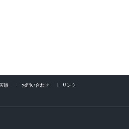
実績
お問い合わせ
リンク