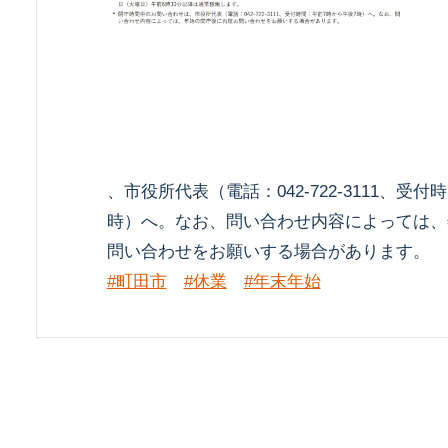
、市役所代表（電話：042-722-3111、受
時）へ。なお、問い合わせ内容によっては、
問い合わせをお願いする場合があります。
#町田市
#休業
#年末年始