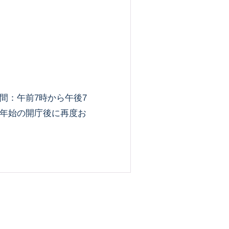
付時間：午前7時から午後7
年始の開庁後に再度お