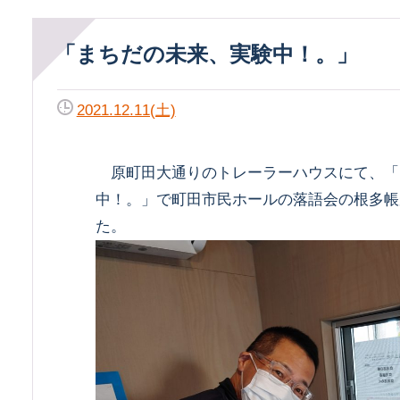
「まちだの未来、実験中！。」
2021.12.11(土)
原町田大通りのトレーラーハウスにて、「
中！。」で町田市民ホールの落語会の根多帳
た。