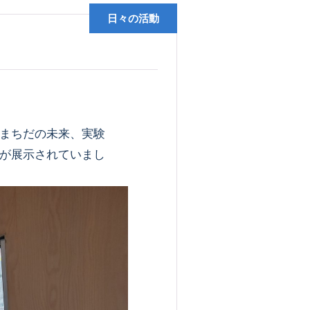
日々の活動
まちだの未来、実験
が展示されていまし