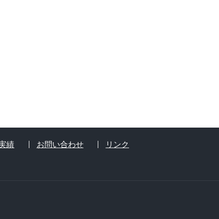
実績
お問い合わせ
リンク