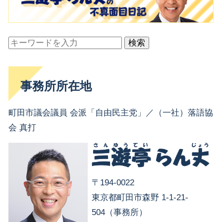
検索
事務所所在地
町田市議会議員 会派「自由民主党」／（一社）落語協
会 真打
〒194-0022
東京都町田市森野 1-1-21-
504（事務所）