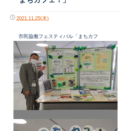
2021.11.25(木)
市民協働フェスティバル「まちカフ