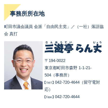
事務所所在地
町田市議会議員 会派「自由民主党」／（一社）落語協
会 真打
〒194-0022
東京都町田市森野 1-1-21-
504（事務所）
042-720-4644（留守電対
応）
042-720-4644