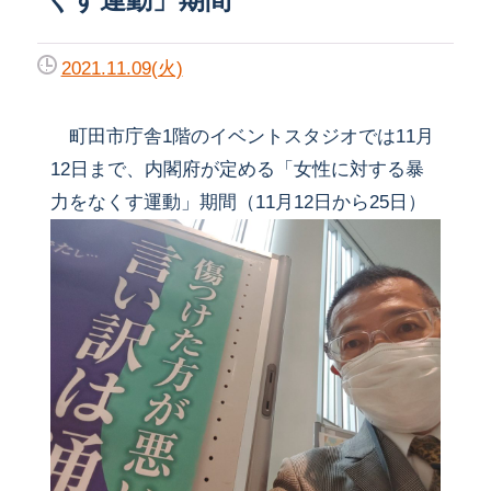
2021.11.09(火)
町田市庁舎1階のイベントスタジオでは11月
12日まで、内閣府が定める「女性に対する暴
力をなくす運動」期間（11月12日から25日）