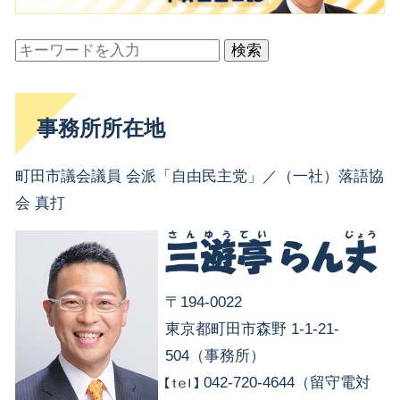
検索
事務所所在地
町田市議会議員 会派「自由民主党」／（一社）落語協
会 真打
〒194-0022
東京都町田市森野 1-1-21-
504（事務所）
042-720-4644（留守電対