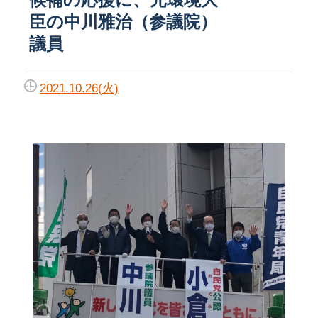
臣の中川雅治（参議院）
議員
2021.10.26(火)