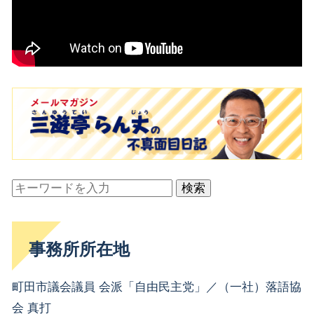
検索
事務所所在地
町田市議会議員 会派「自由民主党」／（一社）落語協
会 真打