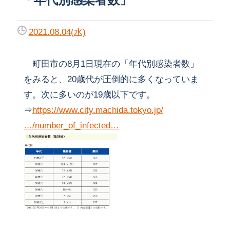
2021.08.04(水)
町田市の8月1日現在の「年代別感染者数」
をみると、20歳代が圧倒的に多くなっていま
す。次に多いのが19歳以下です。
⇒
https://www.city.machida.tokyo.jp/
…/number_of_infected…