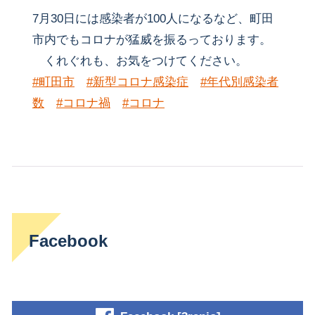
7月30日には感染者が100人になるなど、町田
市内でもコロナが猛威を振るっております。
くれぐれも、お気をつけてください。
#町田市
#新型コロナ感染症
#年代別感染者
数
#コロナ禍
#コロナ
Facebook