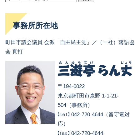
事務所所在地
町田市議会議員 会派「自由民主党」／（一社）落語協
会 真打
〒194-0022
東京都町田市森野 1-1-21-
504（事務所）
042-720-4644（留守電対
応）
042-720-4644