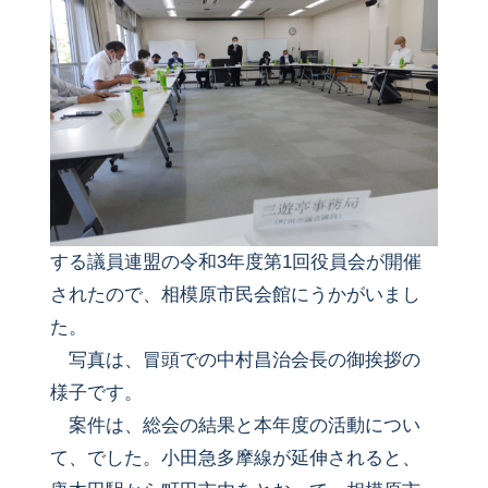
する議員連盟の令和3年度第1回役員会が開催
されたので、相模原市民会館にうかがいまし
た。
写真は、冒頭での中村昌治会長の御挨拶の
様子です。
案件は、総会の結果と本年度の活動につい
て、でした。小田急多摩線が延伸されると、