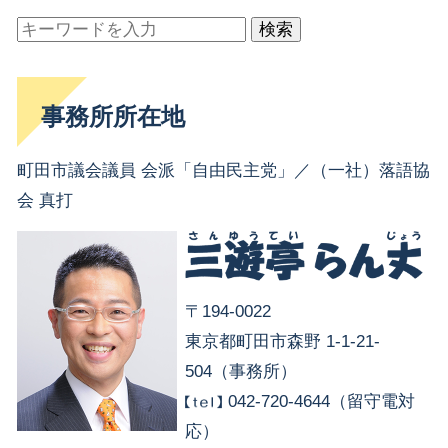
検索
事務所所在地
町田市議会議員 会派「自由民主党」／（一社）落語協
会 真打
〒194-0022
東京都町田市森野 1-1-21-
504（事務所）
042-720-4644（留守電対
応）