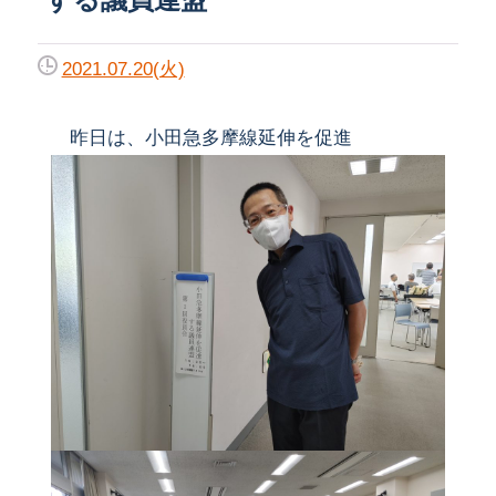
2021.07.20(火)
昨日は、小田急多摩線延伸を促進