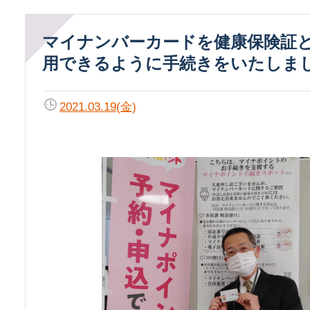
マイナンバーカードを健康保険証として利
用できるように手続きをいたしま
2021.03.19(金)