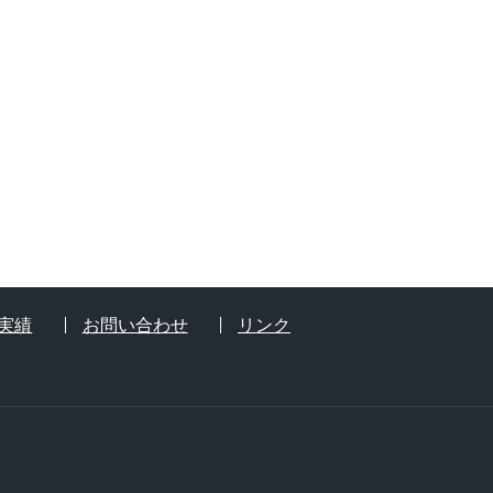
実績
お問い合わせ
リンク