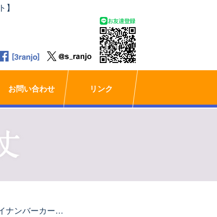
ト】
お問い合わせ
リンク
マイナンバーカードを健康保険証として利用できるように手続きをいたしました