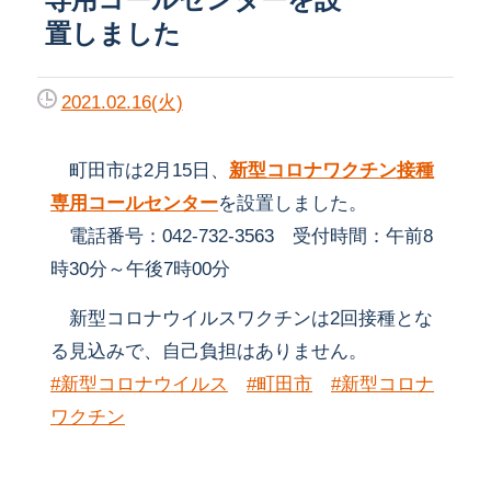
置しました
2021.02.16(火)
町田市は2月15日、
新型コロナワクチン接種
専用コールセンター
を設置しました。
電話番号：042-732-3563 受付時間：午前8
時30分～午後7時00分
新型コロナウイルスワクチンは2回接種とな
る見込みで、自己負担はありません。
#新型コロナウイルス
#町田市
#新型コロナ
ワクチン