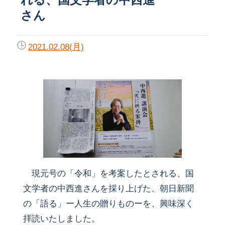
さん
2021.02.08(月)
現元号の「令和」を考案したとされる、国
文学者の中西進さんを採り上げた、朝日新聞
の「語る」ー人生の贈りものーを、興味深く
拝読いたしました。