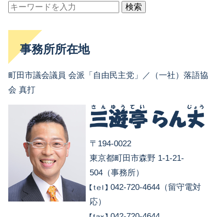
検索
事務所所在地
町田市議会議員 会派「自由民主党」／（一社）落語協
会 真打
〒194-0022
東京都町田市森野 1-1-21-
504（事務所）
042-720-4644（留守電対
応）
042-720-4644