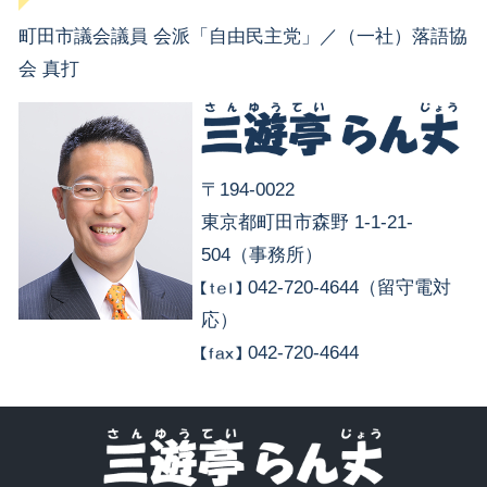
町田市議会議員 会派「自由民主党」／（一社）落語協
会 真打
〒194-0022
東京都町田市森野 1-1-21-
504（事務所）
042-720-4644（留守電対
応）
042-720-4644