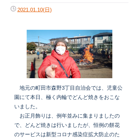
2021.01.10(日)
地元の町田市森野3丁目自治会では、児童公
園にて本日、極く内輪でどんど焼きをおこな
いました。
お正月飾りは、例年並みに集まりましたの
で、どんど焼きは行いましたが、恒例の餅花
のサービスは新型コロナ感染症拡大防止のた