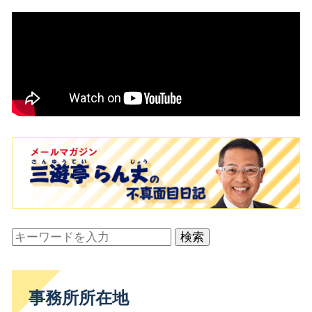
検索
事務所所在地