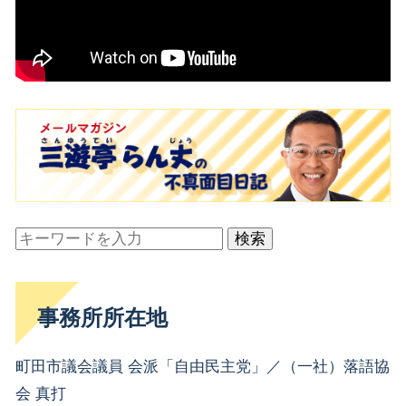
検索
事務所所在地
町田市議会議員 会派「自由民主党」／（一社）落語協
会 真打