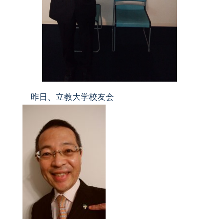
昨日、立教大学校友会