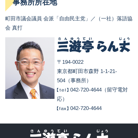
事務所所在地
町田市議会議員 会派「自由民主党」／（一社）落語協
会 真打
〒194-0022
東京都町田市森野 1-1-21-
504（事務所）
042-720-4644（留守電対
応）
042-720-4644