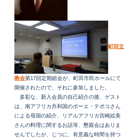
町田立
教会
第17回定期総会が、町田市民ホールにて
開催されたので、それに参加しました。
多彩な、新入会員の自己紹介の後、ゲスト
は、南アフリカ共和国のポーエ・テボコさん
による母国の紹介、リアルアフリカ宮崎絵美
さんの料理に関するお話等、懇親会はありま
せんでしたが、じつに、有意義な時間を持つ