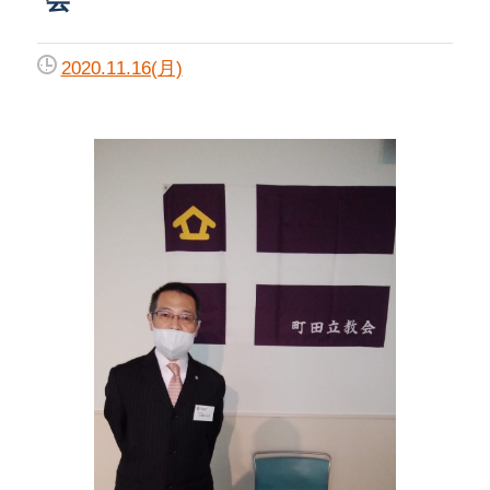
2020.11.16(月)