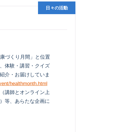
日々の活動
康づくり月間」と位置
、体験・講習・クイズ
紹介・お届けしていま
vent/healthmonth.html
（講師とオンライン上
）等、あらたな企画に