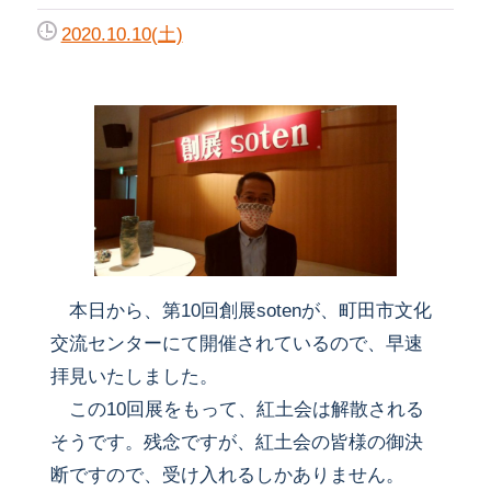
2020.10.10(土)
本日から、第10回創展sotenが、町田市文化
交流センターにて開催されているので、早速
拝見いたしました。
この10回展をもって、紅土会は解散される
そうです。残念ですが、紅土会の皆様の御決
断ですので、受け入れるしかありません。