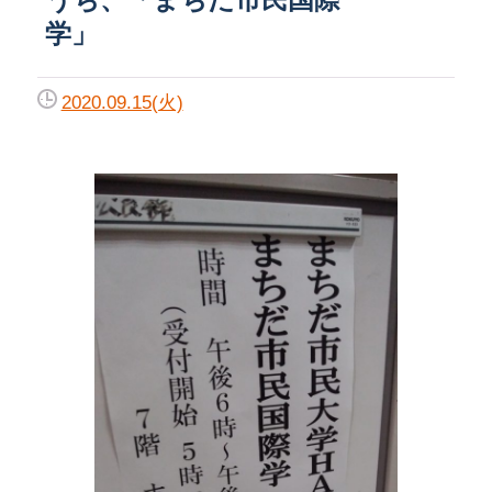
学」
2020.09.15(火)