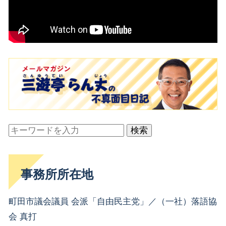
検索
事務所所在地
町田市議会議員 会派「自由民主党」／（一社）落語協
会 真打