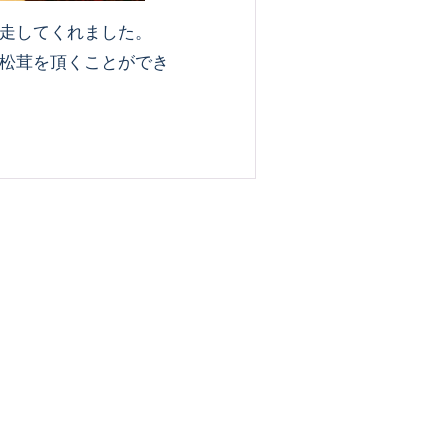
走してくれました。
松茸を頂くことができ