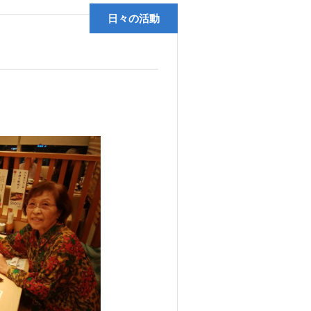
日々の活動