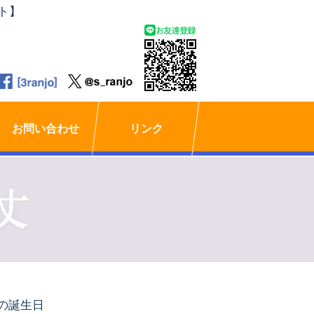
ト】
お問い合わせ
リンク
の誕生日