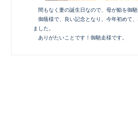
間もなく妻の誕生日なので、母が鮨を御馳
御蔭様で、良い記念となり、今年初めて、
ました。
ありがたいことです！御馳走様です。