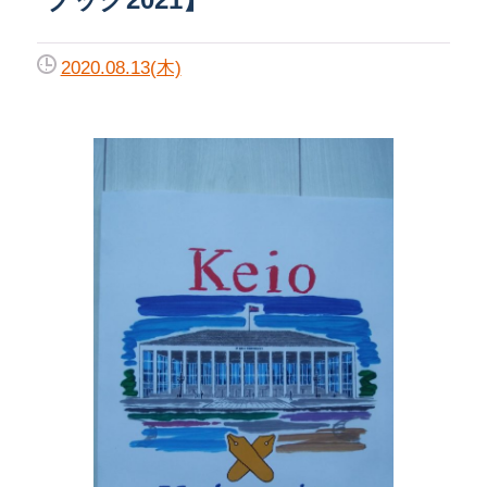
2020.08.13(木)