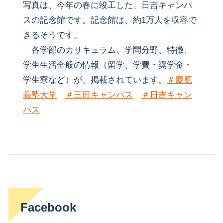
写真は、今年の春に竣工した、日吉キャンパ
スの記念館です。記念館は、約1万人を収容で
きるそうです。
各学部のカリキュラム、学問分野、特徴、
学生生活全般の情報（留学、学費・奨学金・
学生寮など）が、掲載されています。
＃慶應
義塾大学
＃三田キャンパス
＃日吉キャン
パス
Facebook