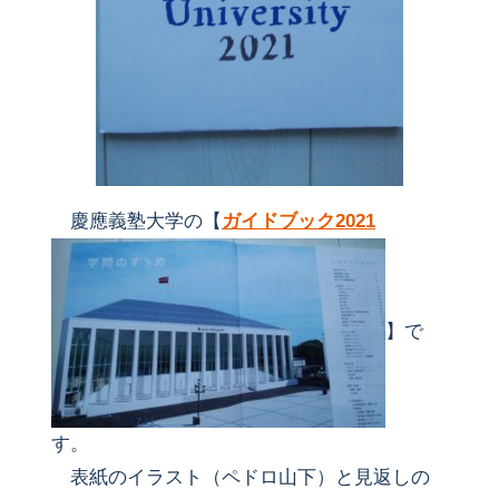
慶應義塾大学の【
ガイドブック2021
】で
す。
表紙のイラスト（ペドロ山下）と見返しの