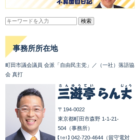
検索
事務所所在地
町田市議会議員 会派「自由民主党」／（一社）落語協
会 真打
〒194-0022
東京都町田市森野 1-1-21-
504（事務所）
042-720-4644（留守電対