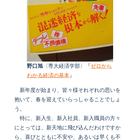
野口旭
〈専大経済学部〉『
ゼロから
わかる経済の基本
』
新年度が始まり、皆々様それぞれの思いを
抱いて、春を迎えていらっしゃることでしょ
う。
特に、新入生、新入社員、新入職員の方々
にとっては、新天地に飛び込んだわけですか
ら、喜びとともに不安や、あるいは早くも不