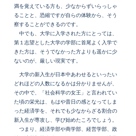
満を覚えている方も、少なからずいらっしゃ
ることと、恐縮ですが自らの体験から、そう
察することができるのです。
中でも、大学に入学された方にとっては、
第１志望とした大学の学部に首尾よく入学で
きた方は、そうでなかった方よりも遥かに少
ないのが、厳しい現実です。
大学の新入生が日本中あわせるといったい
どれほどの人数になるかは分かりませんが、
その中で、「社会科学の女王」と言われてい
た頃の栄光は、もはや昔日の感となってしま
った経済学を、それでも少なからざる割合の
新入生が専攻し、学び始めたころでしょう。
つまり、経済学部や商学部、経営学部、政