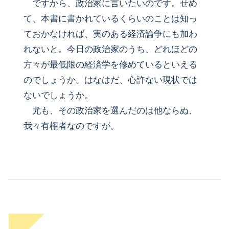
ですから、政治家に言いたいのです。せめ
て、本書に書かれているくらいのことは知っ
ておかなければ、実のある経済論争にも加わ
れないと。今日の政治家のうち、どれほどの
方々が最低限の経済学を修めているといえる
のでしょうか。はなはだ、心許ない現状では
ないでしょうか。
尤も、その政治家を選んだのは他ならぬ、
我々有権者なのですが。