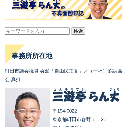
検索
事務所所在地
町田市議会議員 会派「自由民主党」／（一社）落語協
会 真打
〒194-0022
東京都町田市森野 1-1-21-