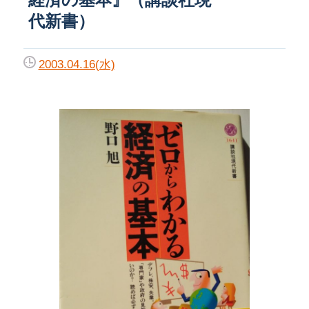
代新書）
2003.04.16(水)