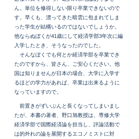
ん。単位を修得しない限り卒業できないので
す。早くも、漂ってきた暗雲に包まれてしま
った学生が結構いるのではないでしょうか。
他ならぬぼくが41歳にして経済学部3年次に編
入学したとき、そうなったのでした。
そんなぼくでも何とか経済学部を卒業でき
たのですから、皆さん、ご安心ください。他
国は知りませんが日本の場合、大学に入学す
るほどの学力があれば、卒業は出来るように
なっていますので。
前置きがずいぶんと長くなってしまいまし
たが、本書の著者、野口旭教授は、専修大学
経済学部で国際経済論を担当し、評論活動で
は的外れの論を展開するエコノミストに対